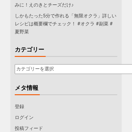
みに！えのきとチーズだけ♪
しかもたった5分で作れる「無限オクラ」詳しい
レシピは概要欄でチェック！ #オクラ #副菜 #
夏野菜
カテゴリー
メタ情報
登録
ログイン
投稿フィード