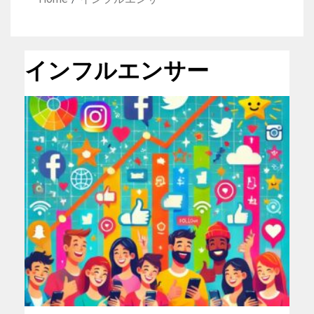
インフルエンサー