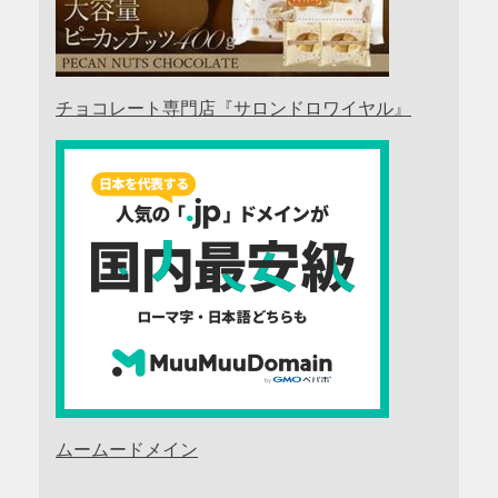
チョコレート専門店『サロンドロワイヤル』
ムームードメイン