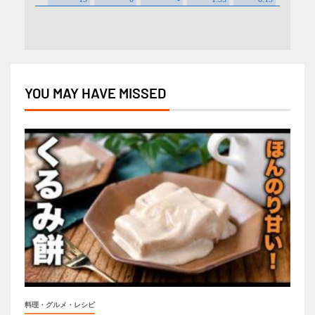
YOU MAY HAVE MISSED
料理・グルメ・レシピ