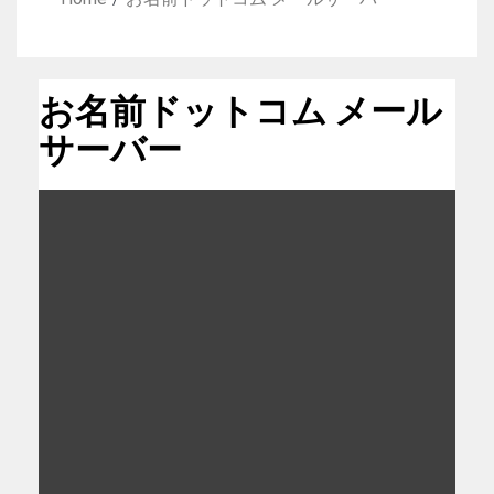
お名前ドットコム メール
サーバー