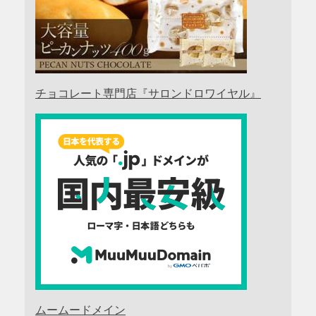
チョコレート専門店『サロンドロワイヤル』
ムームードメイン