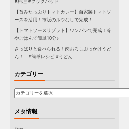
#料理 #クックパッド
【旨みたっぷりトマトカレー】自家製トマトソ
ースを活用！市販のルウなしで完成！
【トマトソースリゾット】ワンパンで完成！冷
やごはんで簡単10分♪
さっぱりと食べられる！肉おろしぶっかけうど
ん！ #簡単レシピ #うどん
カテゴリー
メタ情報