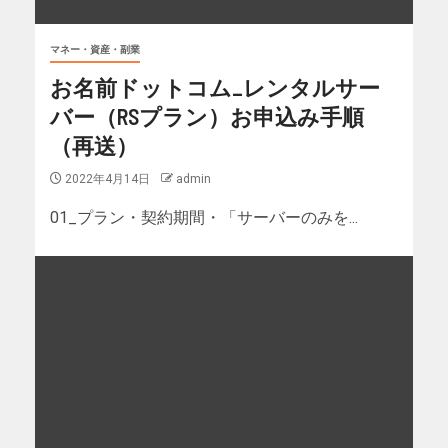
マネー・資産・副業
お名前ドットコム_レンタルサー
バー（RSプラン）お申込み手順
（再送）
2022年4月14日
admin
01_プラン・契約期間・「サーバーのみを...