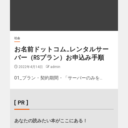
社会
お名前ドットコム_レンタルサー
バー（RSプラン）お申込み手順
2022年4月14日
admin
01_プラン・契約期間・「サーバーのみを...
[ PR ]
あなたの読みたい本がここにある！