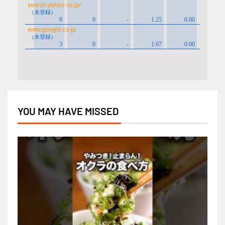
YOU MAY HAVE MISSED