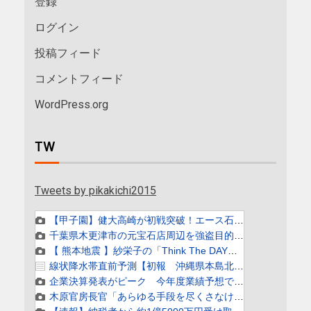
登録
ログイン
投稿フィード
コメントフィード
WordPress.org
TW
Tweets by pikakichi2015