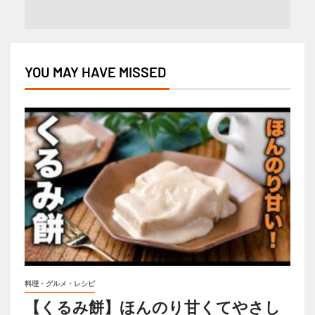
YOU MAY HAVE MISSED
料理・グルメ・レシピ
【くるみ餅】ほんのり甘くてやさし