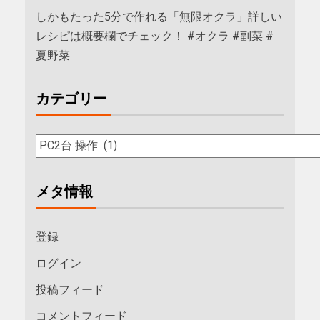
しかもたった5分で作れる「無限オクラ」詳しい
レシピは概要欄でチェック！ #オクラ #副菜 #
夏野菜
カテゴリー
メタ情報
登録
ログイン
投稿フィード
コメントフィード