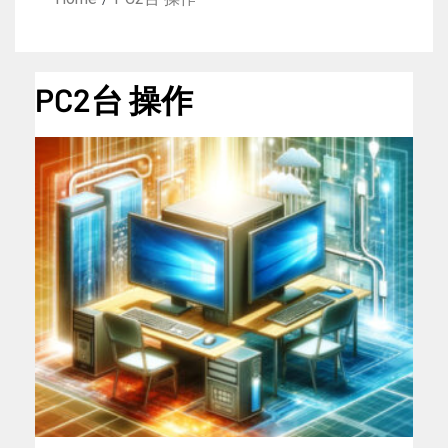
PC2台 操作