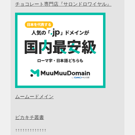
チョコレート専門店『サロンドロワイヤル』
ムームードメイン
ピカキチ叢書
↑↑↑↑↑↑↑↑↑↑↑↑↑