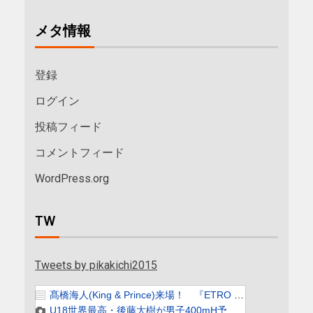
メタ情報
登録
ログイン
投稿フィード
コメントフィード
WordPress.org
TW
Tweets by pikakichi2015