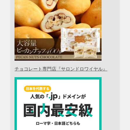
チョコレート専門店『サロンドロワイヤル』