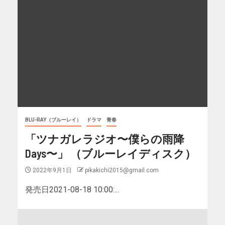
BLU-RAY（ブルーレイ）
ドラマ
青春
「ツナガレラジオ〜僕らの雨降
Days〜」 （ブルーレイディスク）
2022年9月1日
pikakichi2015@gmail.com
発売日2021-08-18 10:00:...