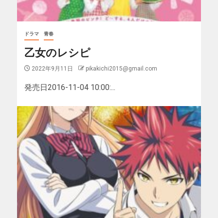
ドラマ
青春
乙女のレシピ
2022年9月11日
pikakichi2015@gmail.com
発売日2016-11-04 10:00:...