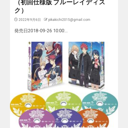
（初回仕様版 ブルーレイディス
ク）
2022年9月6日
pikakichi2015@gmail.com
発売日2018-09-26 10:00:...