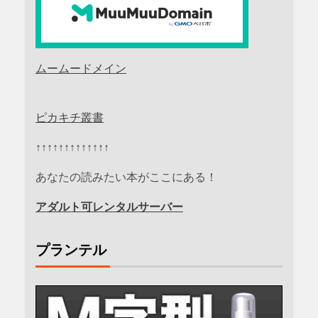
ムームードメイン
ピカキチ叢書
↑↑↑↑↑↑↑↑↑↑↑↑↑
あなたの読みたい本がここにある！
アダルト可レンタルサーバー
プランテル