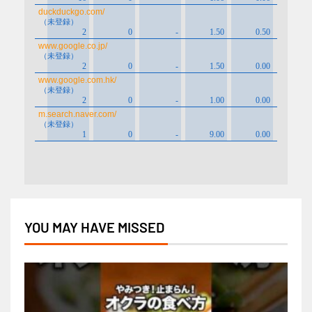
YOU MAY HAVE MISSED