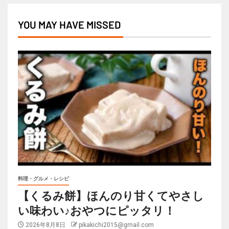
YOU MAY HAVE MISSED
料理・グルメ・レシピ
【くるみ餅】ほんのり甘くてやさし
い味わい♪おやつにピッタリ！
2026年8月8日
pikakichi2015@gmail.com