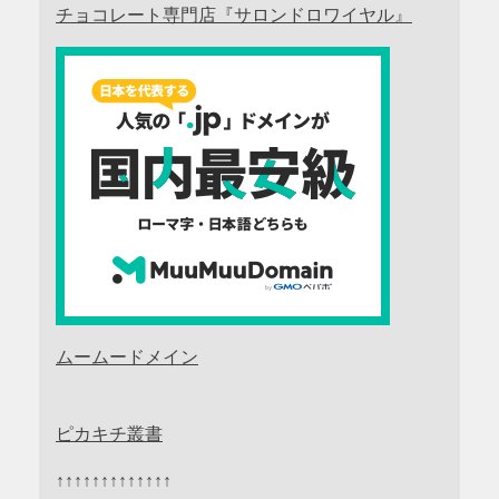
チョコレート専門店『サロンドロワイヤル』
ムームードメイン
ピカキチ叢書
↑↑↑↑↑↑↑↑↑↑↑↑↑