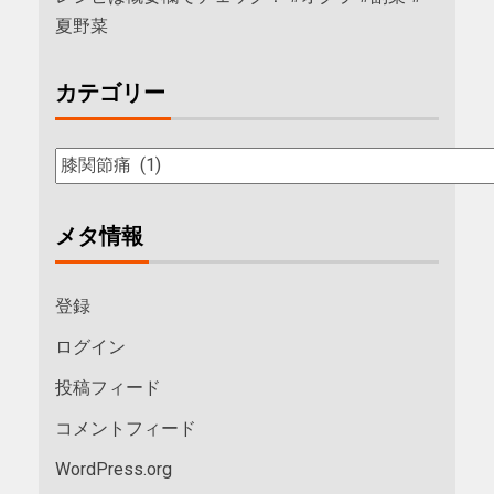
夏野菜
カテゴリー
メタ情報
登録
ログイン
投稿フィード
コメントフィード
WordPress.org