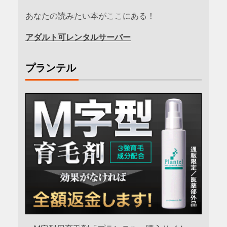
あなたの読みたい本がここにある！
アダルト可レンタルサーバー
プランテル