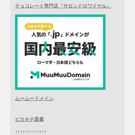
チョコレート専門店『サロンドロワイヤル』
ムームードメイン
ピカキチ叢書
↑↑↑↑↑↑↑↑↑↑↑↑↑