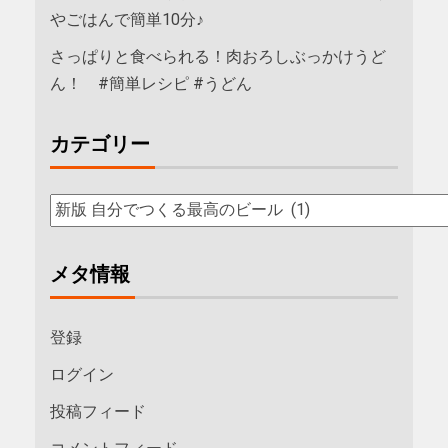
やごはんで簡単10分♪
さっぱりと食べられる！肉おろしぶっかけうど
ん！ #簡単レシピ #うどん
カテゴリー
メタ情報
登録
ログイン
投稿フィード