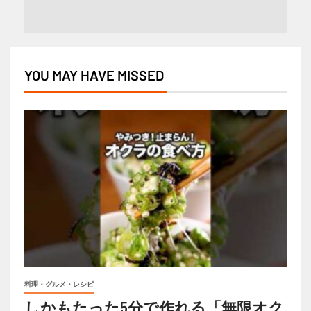
YOU MAY HAVE MISSED
料理・グルメ・レシピ
しかもたった5分で作れる「無限オク