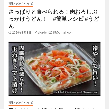
料理・グルメ・レシピ
さっぱりと食べられる！肉おろしぶ
っかけうどん！ #簡単レシピ #うど
ん
2026年8月3日
pikakichi2015@gmail.com
料理・グルメ・レシピ