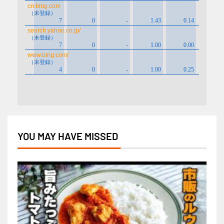
YOU MAY HAVE MISSED