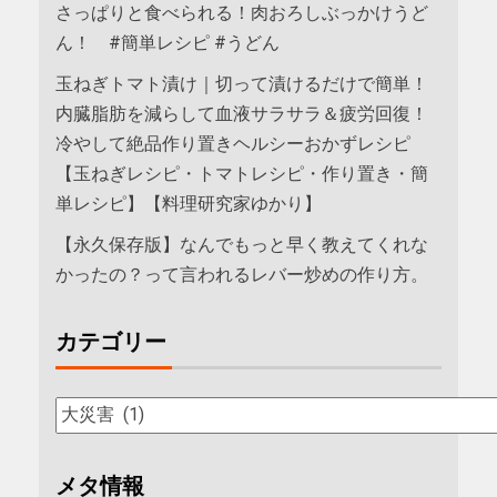
さっぱりと食べられる！肉おろしぶっかけうど
ん！ #簡単レシピ #うどん
玉ねぎトマト漬け｜切って漬けるだけで簡単！
内臓脂肪を減らして血液サラサラ＆疲労回復！
冷やして絶品作り置きヘルシーおかずレシピ
【玉ねぎレシピ・トマトレシピ・作り置き・簡
単レシピ】【料理研究家ゆかり】
【永久保存版】なんでもっと早く教えてくれな
かったの？って言われるレバー炒めの作り方。
カテゴリー
メタ情報