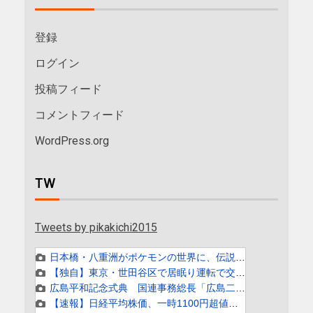
登録
ログイン
投稿フィード
コメントフィード
WordPress.org
TW
Tweets by pikakichi2015