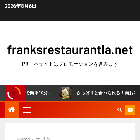
2026年8月6日
franksrestaurantla.net
PR：本サイトはプロモーションを含みます
簡単10分♪
さっぱりと食べられる！肉おろしぶっかけうど
Home
大災害