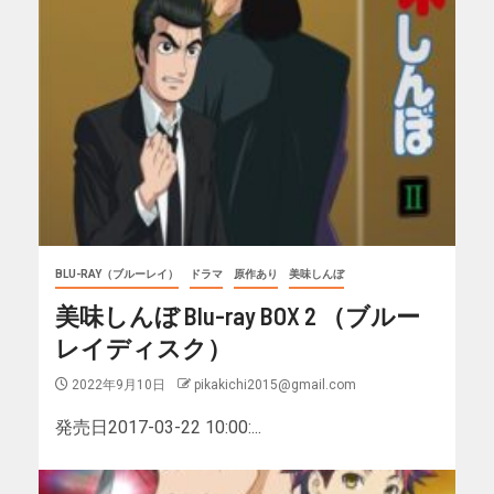
BLU-RAY（ブルーレイ）
ドラマ
原作あり
美味しんぼ
美味しんぼ Blu-ray BOX 2 （ブルー
レイディスク）
2022年9月10日
pikakichi2015@gmail.com
発売日2017-03-22 10:00:...