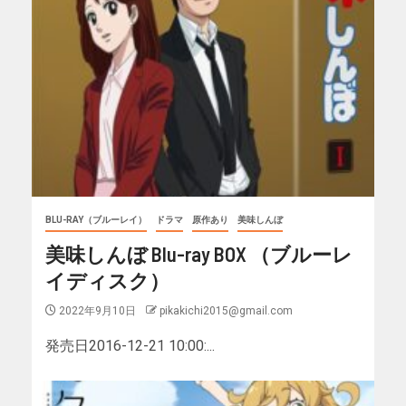
BLU-RAY（ブルーレイ）
ドラマ
原作あり
美味しんぼ
美味しんぼ Blu-ray BOX （ブルーレ
イディスク）
2022年9月10日
pikakichi2015@gmail.com
発売日2016-12-21 10:00:...