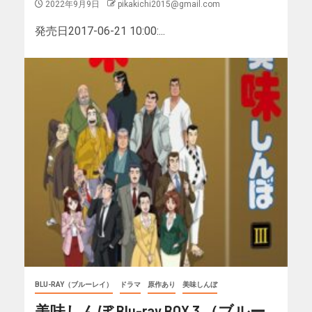
2022年9月9日
pikakichi2015@gmail.com
発売日2017-06-21 10:00:...
BLU-RAY（ブルーレイ）
ドラマ
原作あり
美味しんぼ
美味しんぼ Blu-ray BOX 3 （ブルー