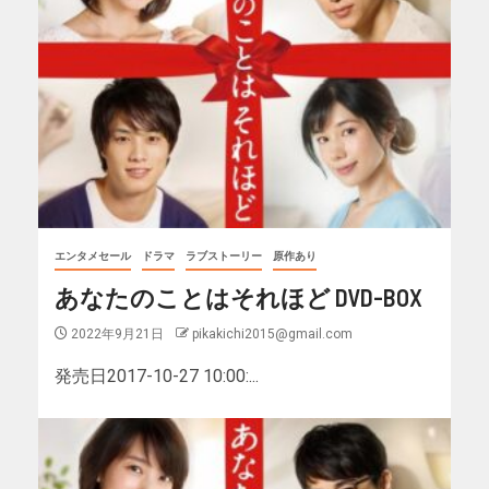
エンタメセール
ドラマ
ラブストーリー
原作あり
あなたのことはそれほど DVD-BOX
2022年9月21日
pikakichi2015@gmail.com
発売日2017-10-27 10:00:...