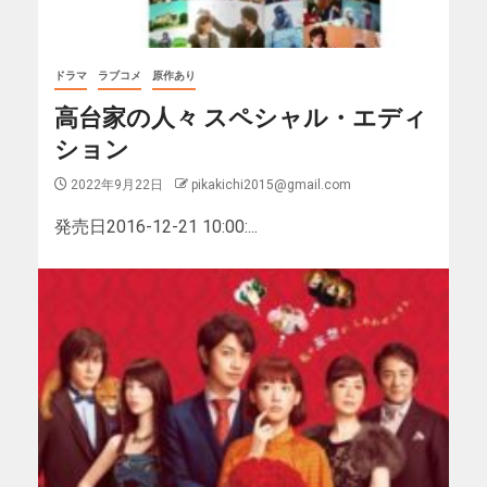
ドラマ
ラブコメ
原作あり
高台家の人々 スペシャル・エディ
ション
2022年9月22日
pikakichi2015@gmail.com
発売日2016-12-21 10:00:...