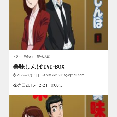
ドラマ
原作あり
美味しんぼ
美味しんぼ DVD-BOX
2022年9月11日
pikakichi2015@gmail.com
発売日2016-12-21 10:00:...