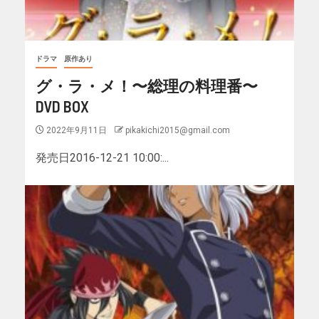
ドラマ
原作あり
グ・ラ・メ！〜総理の料理番〜
DVD BOX
2022年9月11日
pikakichi2015@gmail.com
発売日2016-12-21 10:00:...