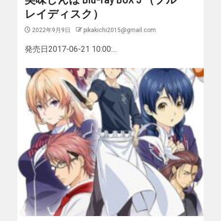
レイディスク）
2022年9月9日
pikakichi2015@gmail.com
発売日2017-06-21 10:00:...