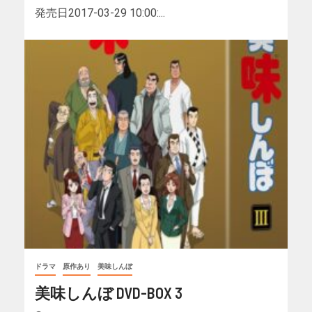
発売日2017-03-29 10:00:...
ドラマ
原作あり
美味しんぼ
美味しんぼ DVD-BOX 3