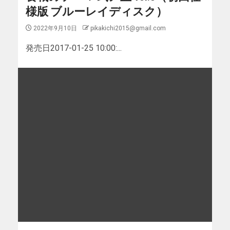
様版 ブルーレイディスク）
2022年9月10日
pikakichi2015@gmail.com
発売日2017-01-25 10:00:...