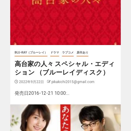
BLU-RAY（ブルーレイ）
ドラマ
ラブコメ
原作あり
高台家の人々 スペシャル・エディ
ション （ブルーレイディスク）
2022年9月22日
pikakichi2015@gmail.com
発売日2016-12-21 10:00:...