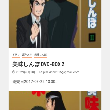
ドラマ
原作あり
美味しんぼ
美味しんぼ DVD-BOX 2
2022年9月10日
pikakichi2015@gmail.com
発売日2017-03-22 10:00:...