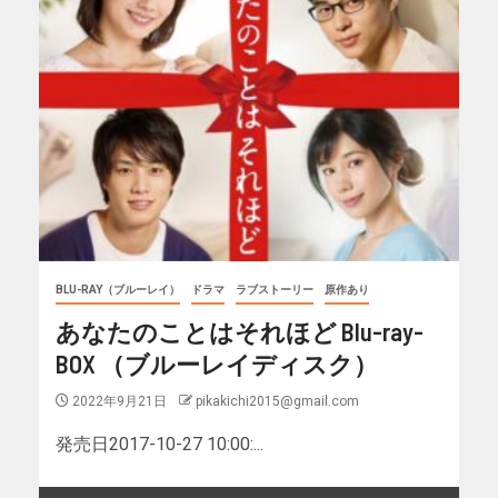
BLU-RAY（ブルーレイ）
ドラマ
ラブストーリー
原作あり
あなたのことはそれほど Blu-ray-
BOX （ブルーレイディスク）
2022年9月21日
pikakichi2015@gmail.com
発売日2017-10-27 10:00:...