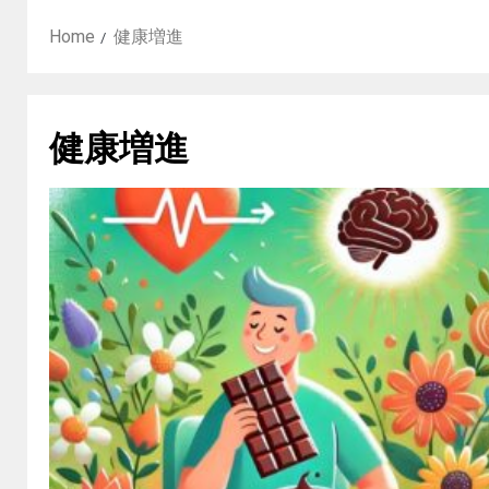
Home
健康増進
健康増進