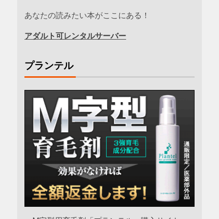
あなたの読みたい本がここにある！
アダルト可レンタルサーバー
プランテル