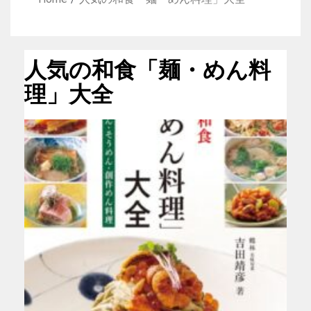
人気の和食「麺・めん料
理」大全