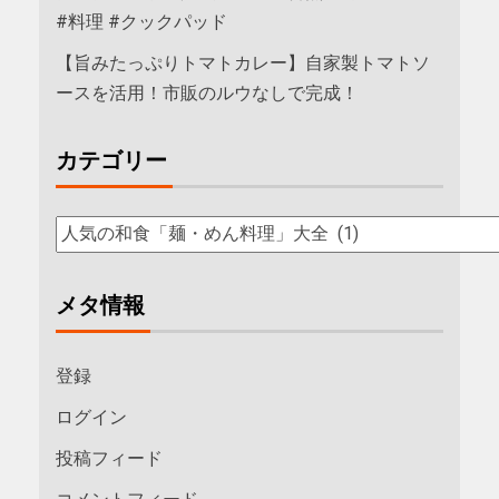
#料理 #クックパッド
【旨みたっぷりトマトカレー】自家製トマトソ
ースを活用！市販のルウなしで完成！
カテゴリー
メタ情報
登録
ログイン
投稿フィード