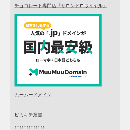
チョコレート専門店『サロンドロワイヤル』
ムームードメイン
ピカキチ叢書
↑↑↑↑↑↑↑↑↑↑↑↑↑