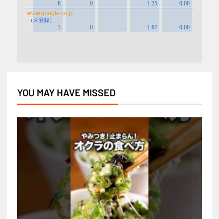
YOU MAY HAVE MISSED