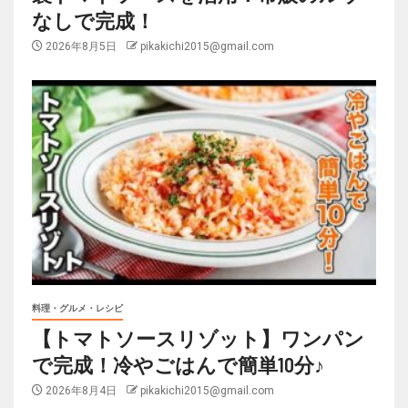
なしで完成！
2026年8月5日
pikakichi2015@gmail.com
料理・グルメ・レシピ
【トマトソースリゾット】ワンパン
で完成！冷やごはんで簡単10分♪
2026年8月4日
pikakichi2015@gmail.com