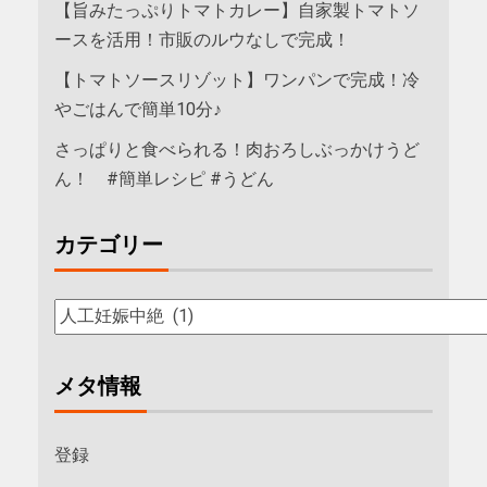
【旨みたっぷりトマトカレー】自家製トマトソ
ースを活用！市販のルウなしで完成！
【トマトソースリゾット】ワンパンで完成！冷
やごはんで簡単10分♪
さっぱりと食べられる！肉おろしぶっかけうど
ん！ #簡単レシピ #うどん
カテゴリー
メタ情報
登録