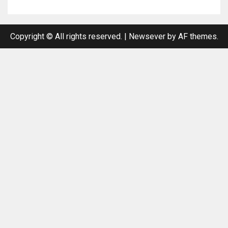
Copyright © All rights reserved.
|
Newsever
by AF themes.