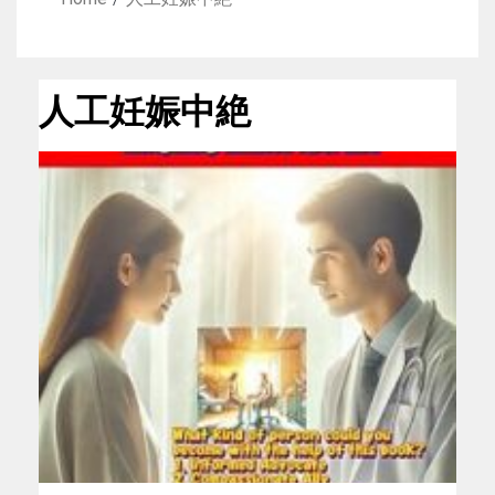
人工妊娠中絶