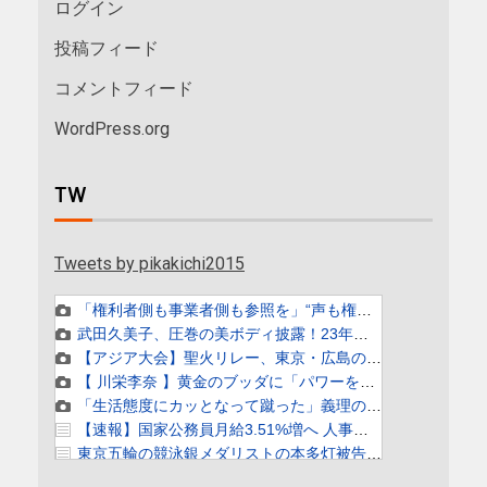
ログイン
投稿フィード
コメントフィード
WordPress.org
TW
Tweets by pikakichi2015