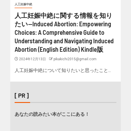
人工妊娠中絶
人工妊娠中絶に関する情報を知り
たい—Induced Abortion: Empowering
Choices: A Comprehensive Guide to
Understanding and Navigating Induced
Abortion (English Edition) Kindle版
2024年12月13日
pikakichi2015@gmail.com
人工妊娠中絶について知りたいと思ったこと...
[ PR ]
あなたの読みたい本がここにある！