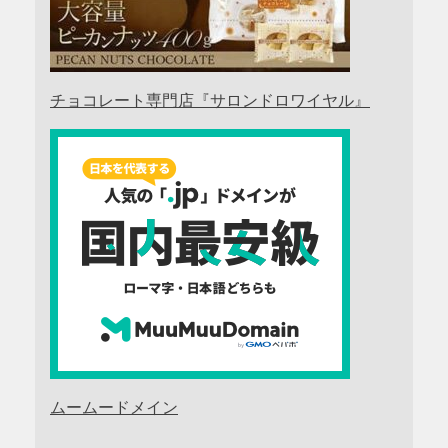
チョコレート専門店『サロンドロワイヤル』
ムームードメイン