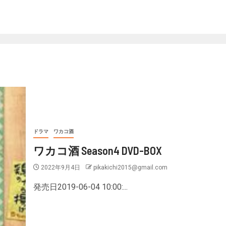
ドラマ
ワカコ酒
ワカコ酒 Season4 DVD-BOX
2022年9月4日
pikakichi2015@gmail.com
発売日2019-06-04 10:00:...