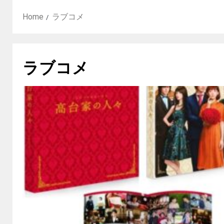
Home
ラブコメ
ラブコメ