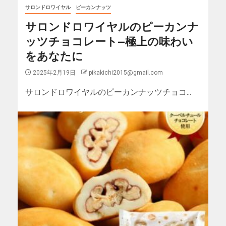
サロンドロワイヤル
ピーカンナッツ
サロンドロワイヤルのピーカンナ
ッツチョコレート—極上の味わい
をあなたに
2025年2月19日
pikakichi2015@gmail.com
サロンドロワイヤルのピーカンナッツチョコ...