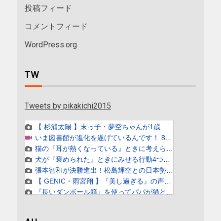
投稿フィード
コメントフィード
WordPress.org
TW
Tweets by pikakichi2015