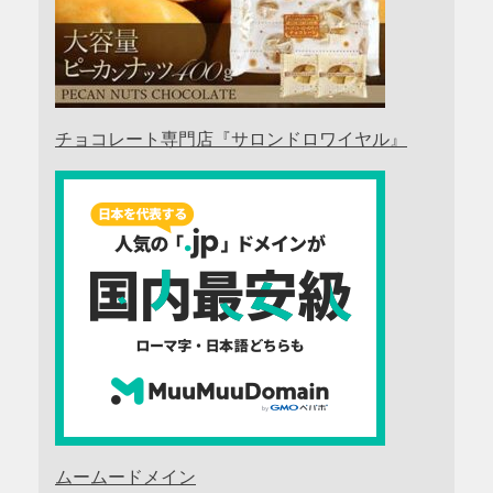
チョコレート専門店『サロンドロワイヤル』
ムームードメイン