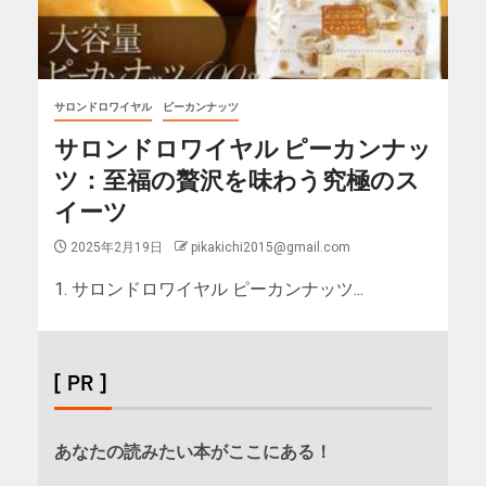
サロンドロワイヤル
ピーカンナッツ
サロンドロワイヤル ピーカンナッ
ツ：至福の贅沢を味わう究極のス
イーツ
2025年2月19日
pikakichi2015@gmail.com
1. サロンドロワイヤル ピーカンナッツ...
[ PR ]
あなたの読みたい本がここにある！