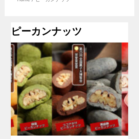
ピーカンナッツ