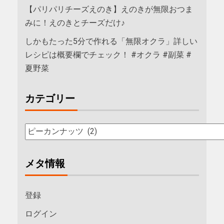
【パリパリチーズえのき】えのきが無限おつま
みに！えのきとチーズだけ♪
しかもたった5分で作れる「無限オクラ」詳しい
レシピは概要欄でチェック！ #オクラ #副菜 #
夏野菜
カテゴリー
メタ情報
登録
ログイン