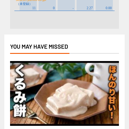
YOU MAY HAVE MISSED