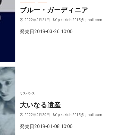
ブルー・ガーディニア
2022年9月21日
pikakichi2015@gmail.com
発売日2018-03-26 10:00:...
サスペンス
大いなる遺産
2022年9月20日
pikakichi2015@gmail.com
発売日2019-01-08 10:00:...