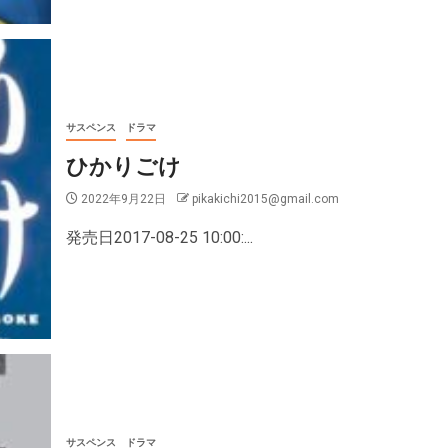
サスペンス
ドラマ
ひかりごけ
2022年9月22日
pikakichi2015@gmail.com
発売日2017-08-25 10:00:...
サスペンス
ドラマ