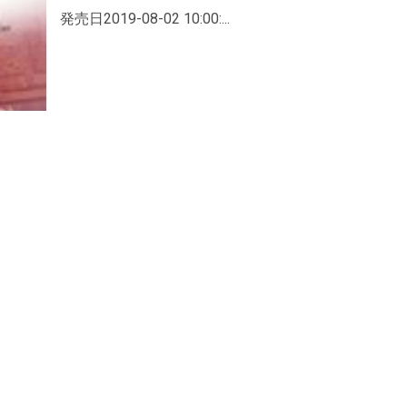
発売日2019-08-02 10:00:...