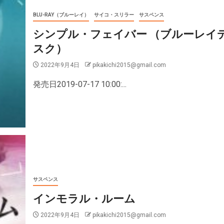
BLU-RAY（ブルーレイ）
サイコ・スリラー
サスペンス
シンプル・フェイバー （ブルーレイ
スク）
2022年9月4日
pikakichi2015@gmail.com
発売日2019-07-17 10:00:...
サスペンス
インモラル・ルーム
2022年9月4日
pikakichi2015@gmail.com