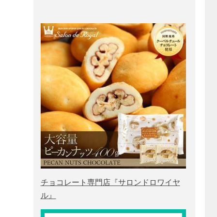
チョコレート専門店『サロンドロワイヤ
ル』