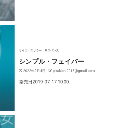
サイコ・スリラー
サスペンス
シンプル・フェイバー
2022年9月4日
pikakichi2015@gmail.com
発売日2019-07-17 10:00:...