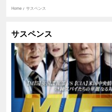
Home
サスペンス
サスペンス