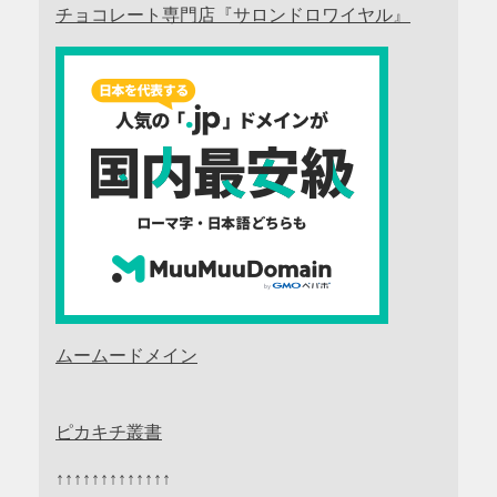
チョコレート専門店『サロンドロワイヤル』
ムームードメイン
ピカキチ叢書
↑↑↑↑↑↑↑↑↑↑↑↑↑