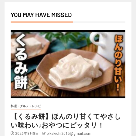
YOU MAY HAVE MISSED
料理・グルメ・レシピ
【くるみ餅】ほんのり甘くてやさし
い味わい♪おやつにピッタリ！
2026年8月8日
pikakichi2015@gmail.com