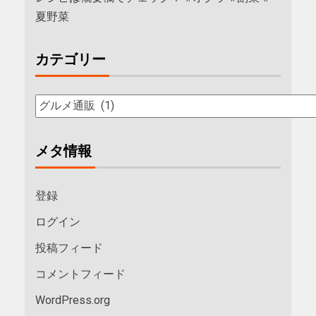
夏野菜
カテゴリー
メタ情報
登録
ログイン
投稿フィード
コメントフィード
WordPress.org