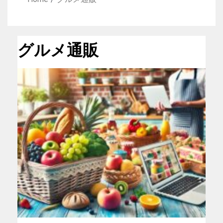
グルメ通販