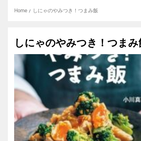
Home
しにゃのやみつき！つまみ飯
しにゃのやみつき！つまみ