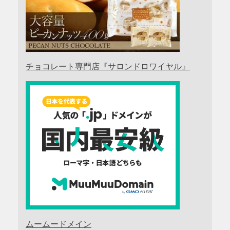
チョコレート専門店『サロンドロワイヤル』
ムームードメイン