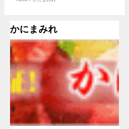
かにまみれ