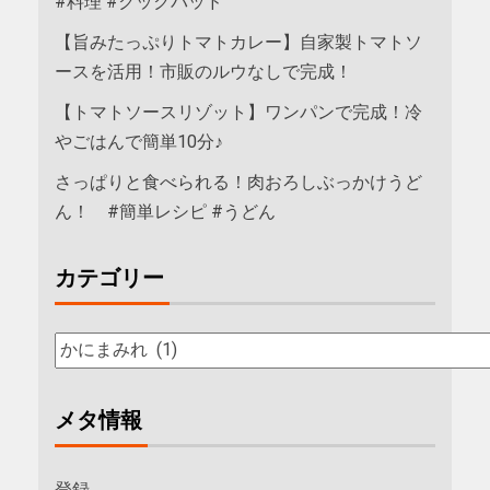
#料理 #クックパッド
【旨みたっぷりトマトカレー】自家製トマトソ
ースを活用！市販のルウなしで完成！
【トマトソースリゾット】ワンパンで完成！冷
やごはんで簡単10分♪
さっぱりと食べられる！肉おろしぶっかけうど
ん！ #簡単レシピ #うどん
カテゴリー
メタ情報
登録