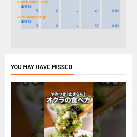
YOU MAY HAVE MISSED