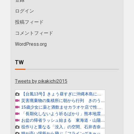
ログイン
投稿フィード
コメントフィード
WordPress.org
TW
Tweets by pikakichi2015