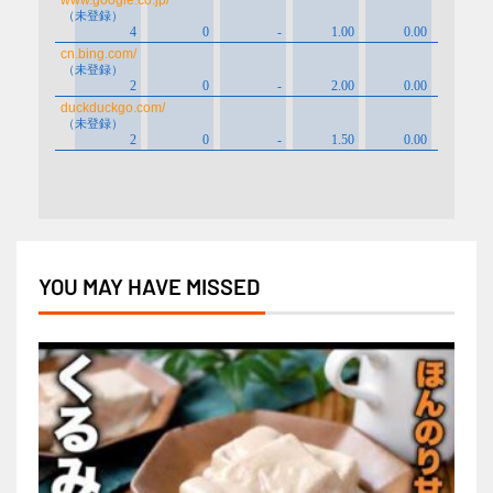
YOU MAY HAVE MISSED