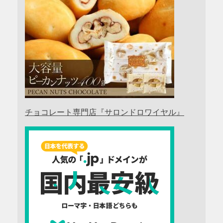
チョコレート専門店『サロンドロワイヤル』