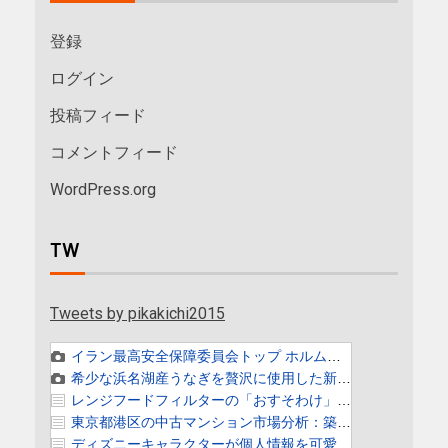
登録
ログイン
投稿フィード
コメントフィード
WordPress.org
TW
Tweets by pikakichi2015