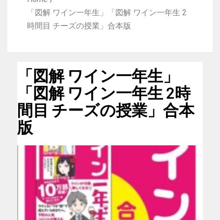
「図解 ワイン一年生」「図解 ワイン一年生 2
時間目 チーズの授業」合本版
「図解 ワイン一年生」
「図解 ワイン一年生 2時
間目 チーズの授業」合本
版