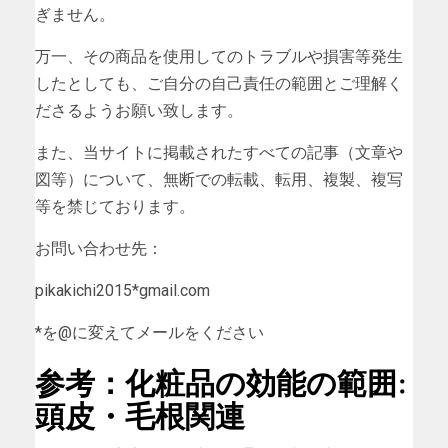
ぎません。
万一、その商品を使用してのトラブルや損害等発生
したとしても、ご自分の自己責任の範囲とご理解く
ださるようお願い致します。
また、当サイトに掲載されたすべての記事（文章や
図等）について、無断での転載、転用、複製、複写
等を禁じております。
お問い合わせ先：
pikakichi2015*gmail.com
*を@に変えてメールをください
参考：化粧品の効能の範囲:
頭皮・毛根関連