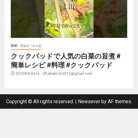
料理・グルメ・レシピ
クックパッドで人気の白菜の旨煮 #
簡単レシピ #料理 #クックパッド
2026年8月6日
pikakichi2015@gmail.com
Copyright © All rights reserved.
|
Newsever
by AF themes.