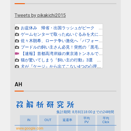
Tweets by pikakichi2015
AH