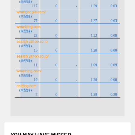
YOU MAY HAVE MISSED