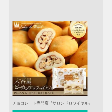
チョコレート専門店『サロンドロワイヤル』