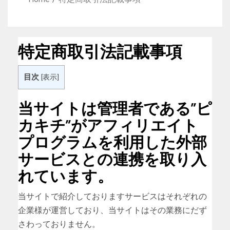
特定商取引法記載事項
目次
[
表示
]
当サイトは管理者である”ピ
カキチ”がアフィリエイト
プログラムを利用した外部
サービスとの連携を取り入
れています。
当サイトで紹介しておりますサービスはそれぞれの
企業様が運営しており、当サイトはその業務にだず
さわっておりません。