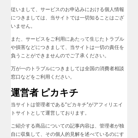
従いまして、サービスのお申込みにおける個人情報
につきましては、当サイトでは一切知ることはござ
いません。
また、サービスをご利用にあたって生じたトラブル
や損害などにつきまして、当サイトは一切の責任を
負うことができませんのでご了承ください。
万が一のトラブルにつきましては全国の消費者相談
窓口などをご利用ください。
運営者 ピカキチ
当サイトは管理者である”ピカキチ”がアフィリエイ
トサイトとして運営しております。
ご紹介する商品についての記事内容は、管理者が独
自に収集して、その個人的見解を述べているのにす