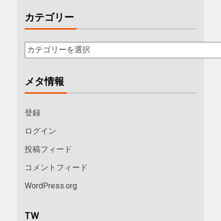
カテゴリー
メタ情報
登録
ログイン
投稿フィード
コメントフィード
WordPress.org
TW