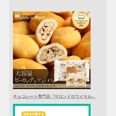
チョコレート専門店『サロンドロワイヤル』