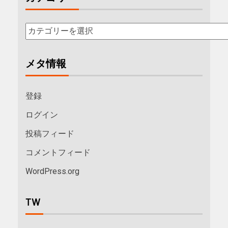
メタ情報
登録
ログイン
投稿フィード
コメントフィード
WordPress.org
TW