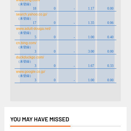
YOU MAY HAVE MISSED