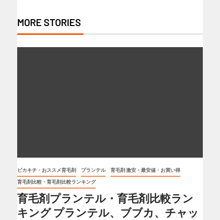
MORE STORIES
ピカキチ・おススメ育毛剤
プランテル
育毛剤 激安・最安値・お買い得
育毛剤比較・育毛剤比較ランキング
育毛剤プランテル・育毛剤比較ラン
キング プランテル、ブブカ、チャッ