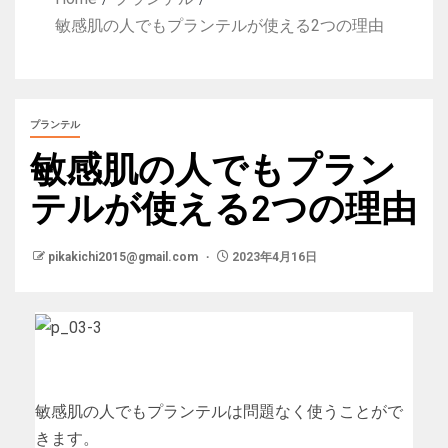
敏感肌の人でもプランテルが使える2つの理由
プランテル
敏感肌の人でもプラン
テルが使える2つの理由
pikakichi2015@gmail.com
2023年4月16日
敏感肌の人でもプランテルは問題なく使うことがで
きます。