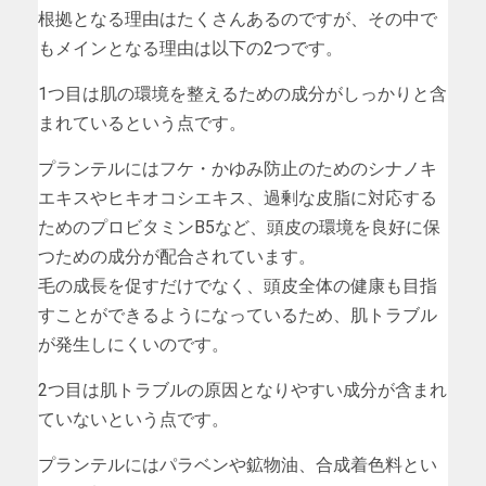
根拠となる理由はたくさんあるのですが、その中で
もメインとなる理由は以下の2つです。
1つ目は肌の環境を整えるための成分がしっかりと含
まれているという点です。
プランテルにはフケ・かゆみ防止のためのシナノキ
エキスやヒキオコシエキス、過剰な皮脂に対応する
ためのプロビタミンB5など、頭皮の環境を良好に保
つための成分が配合されています。
毛の成長を促すだけでなく、頭皮全体の健康も目指
すことができるようになっているため、肌トラブル
が発生しにくいのです。
2つ目は肌トラブルの原因となりやすい成分が含まれ
ていないという点です。
プランテルにはパラベンや鉱物油、合成着色料とい