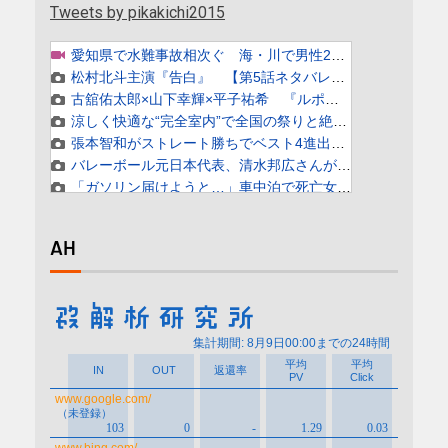
Tweets by pikakichi2015
AH