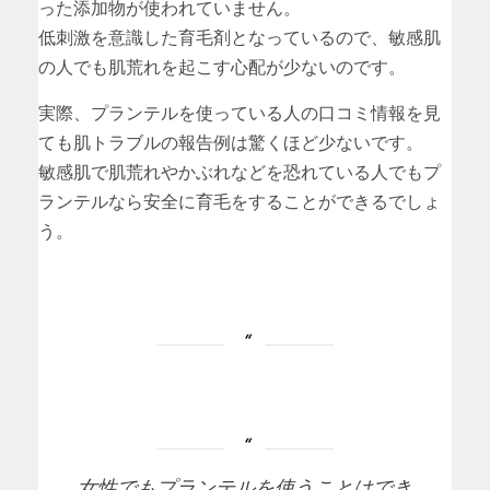
った添加物が使われていません。
低刺激を意識した育毛剤となっているので、敏感肌
の人でも肌荒れを起こす心配が少ないのです。
実際、プランテルを使っている人の口コミ情報を見
ても肌トラブルの報告例は驚くほど少ないです。
敏感肌で肌荒れやかぶれなどを恐れている人でもプ
ランテルなら安全に育毛をすることができるでしょ
う。
女性でもプランテルを使うことはでき