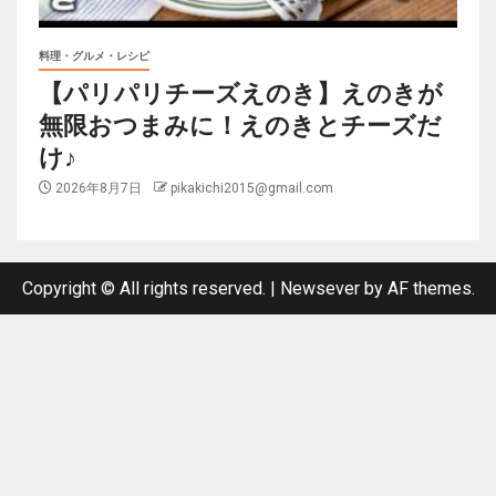
料理・グルメ・レシピ
【パリパリチーズえのき】えのきが
無限おつまみに！えのきとチーズだ
け♪
2026年8月7日
pikakichi2015@gmail.com
Copyright © All rights reserved.
|
Newsever
by AF themes.