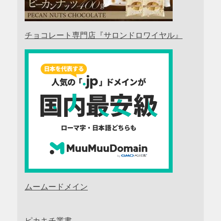
チョコレート専門店『サロンドロワイヤル』
ムームードメイン
ピカキチ叢書