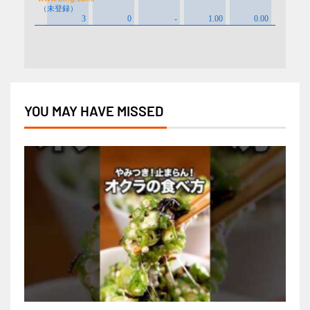
YOU MAY HAVE MISSED