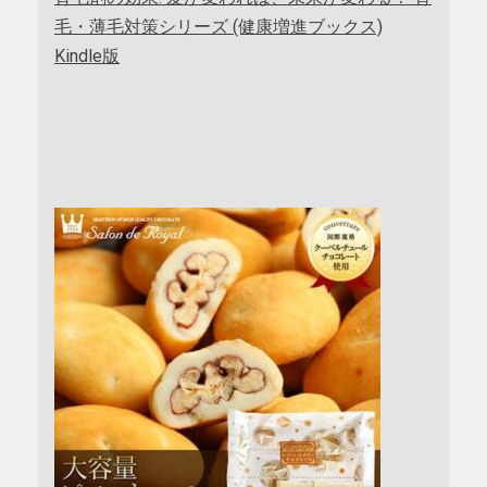
毛・薄毛対策シリーズ (健康増進ブックス)
Kindle版