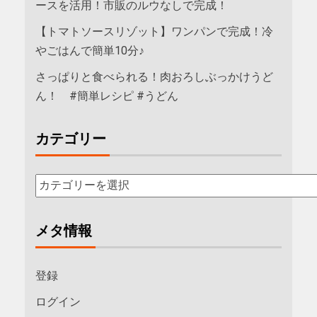
ースを活用！市販のルウなしで完成！
【トマトソースリゾット】ワンパンで完成！冷
やごはんで簡単10分♪
さっぱりと食べられる！肉おろしぶっかけうど
ん！ #簡単レシピ #うどん
カテゴリー
メタ情報
登録
ログイン