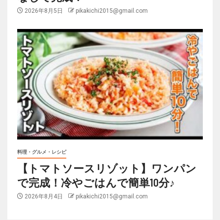
2026年8月5日
pikakichi2015@gmail.com
料理・グルメ・レシピ
【トマトソースリゾット】ワンパン
で完成！冷やごはんで簡単10分♪
2026年8月4日
pikakichi2015@gmail.com