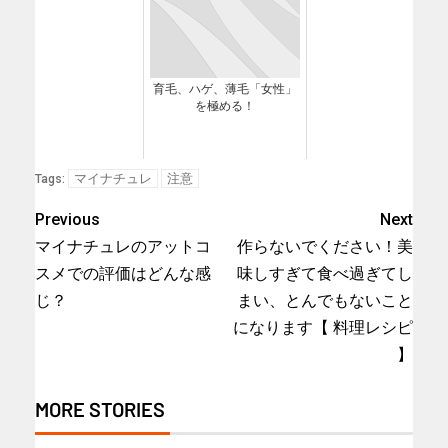
育毛、ハゲ、薄毛「女性」
を極める！
マイナチュレ
注意
Tags:
Previous
Next
マイナチュレのアットコ
作らないでください！美
スメでの評価はどんな感
味しすぎて食べ過ぎてし
じ？
まい、とんでもないこと
になります【 料理レシピ
】
MORE STORIES