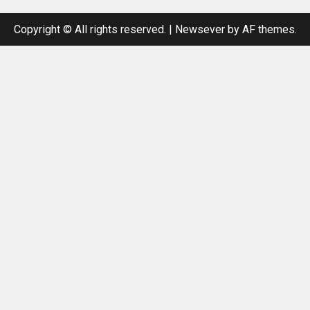
Copyright © All rights reserved.
|
Newsever
by AF themes.