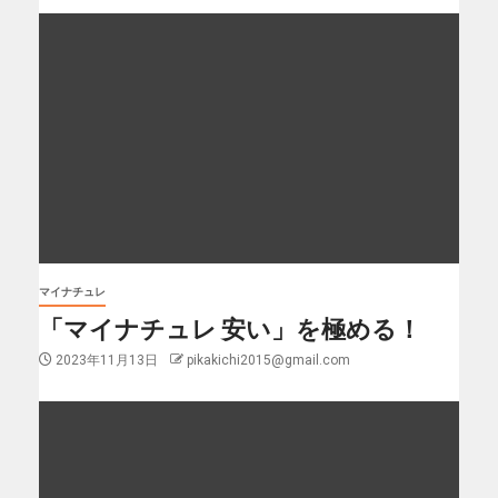
マイナチュレ
「マイナチュレ 安い」を極める！
2023年11月13日
pikakichi2015@gmail.com