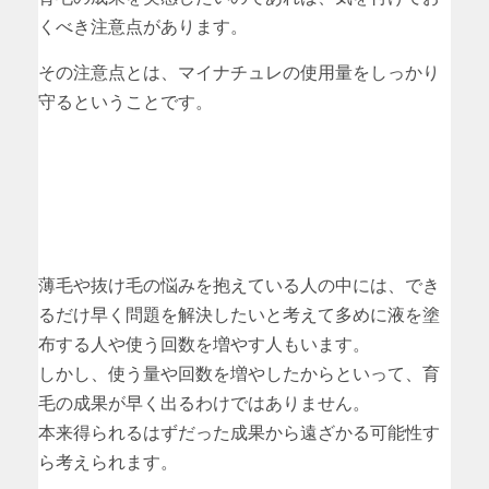
くべき注意点があります。
その注意点とは、マイナチュレの使用量をしっかり
守るということです。
薄毛や抜け毛の悩みを抱えている人の中には、でき
るだけ早く問題を解決したいと考えて多めに液を塗
布する人や使う回数を増やす人もいます。
しかし、使う量や回数を増やしたからといって、育
毛の成果が早く出るわけではありません。
本来得られるはずだった成果から遠ざかる可能性す
ら考えられます。