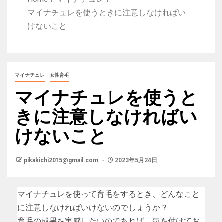
マイナチュレを使うときに注意しなければい
けないこと
マイナチュレ
女性育毛
マイナチュレを使うと
きに注意しなければい
けないこと
pikakichi2015@gmail.com
2023年5月24日
マイナチュレを使って育毛をするとき、どんなこと
に注意しなければいけないのでしょうか？
育毛の成果を実感したいのであれば、気を付けてお