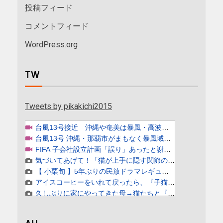
投稿フィード
コメントフィード
WordPress.org
TW
Tweets by pikakichi2015
AH