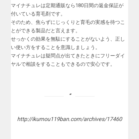
マイナチュレは定期通販なら180日間の返金保証が
付いている育毛剤です。
そのため、焦らずにじっくりと育毛の実感を待つこ
とができる製品だと言えます。
せっかくの効果を無駄にすることがないよう、正し
い使い方をすることを意識しましょう。
マイナチュレは疑問点が出てきたときにフリーダイ
ヤルで相談をすることもできるので安心です。
http://ikumou119ban.com/archives/17460